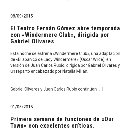
08/09/2015
El Teatro Fernán Gómez abre temporada
con «Windermere Club», dirigida por
Gabriel Olivares
Esta noche se estrena «Windermere Club», una adaptación
de «El abanico de Lady Windermere» (Oscar Wilde), en
versión de Juan Carlos Rubio, dirigida por Gabriel Olivares y
un reparto encabezado por Natalia Millán.
Gabriel Olivares y Juan Carlos Rubio continúan […]
01/05/2015
Primera semana de funciones de «Our
Town» con excelentes críticas.