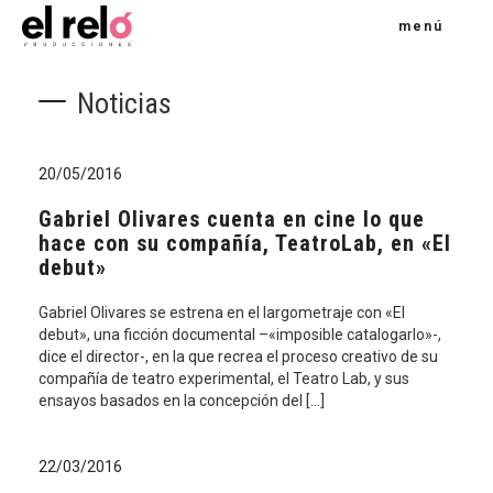
menú
Noticias
20/05/2016
Gabriel Olivares cuenta en cine lo que
hace con su compañía, TeatroLab, en «El
debut»
Gabriel Olivares se estrena en el largometraje con «El
debut», una ficción documental –«imposible catalogarlo»-,
dice el director-, en la que recrea el proceso creativo de su
compañía de teatro experimental, el Teatro Lab, y sus
ensayos basados en la concepción del […]
22/03/2016