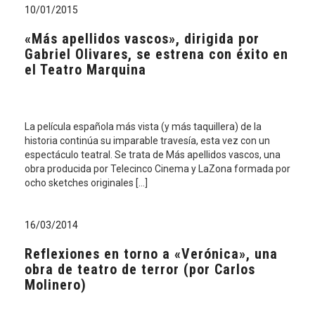
10/01/2015
«Más apellidos vascos», dirigida por
Gabriel Olivares, se estrena con éxito en
el Teatro Marquina
La película española más vista (y más taquillera) de la
historia continúa su imparable travesía, esta vez con un
espectáculo teatral. Se trata de Más apellidos vascos, una
obra producida por Telecinco Cinema y LaZona formada por
ocho sketches originales […]
16/03/2014
Reflexiones en torno a «Verónica», una
obra de teatro de terror (por Carlos
Molinero)