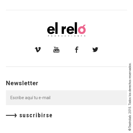
© Teatrolab. 2015. Todos los derechos reservados.
Newsletter