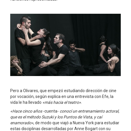
Pero a Olivares, que empezó estudiando dirección de cine
por vocación, según explica en una entrevista con Efe, la
vida le ha llevado
«más hacia el teatro»
.
«Hace cinco años
-cuenta-
conocí un entrenamiento actoral,
que es el método Suzuki y los Puntos de Vista, y caí
enamorado»
, de modo que viajó a Nueva York para estudiar
estas disciplinas desarrolladas por Anne Bogart con su