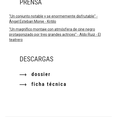
PRENSA
"Un conjunto notable y se enormemente disfrutable" -
Ángel Esteban Monje - Kritilo
"Un magnífico montaje con atmósfera de cine negro
protagonizado por tres grandes actrices" - Aldo Ruiz - El
teatrero
DESCARGAS
dossier
ficha técnica