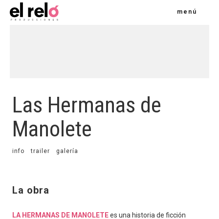
menú
Las Hermanas de
Manolete
info
trailer
galería
La obra
LA HERMANAS DE MANOLETE
es una historia de ficción