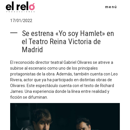
menú
17/01/2022
Se estrena «Yo soy Hamlet» en
el Teatro Reina Victoria de
Madrid
El reconocido director teatral Gabriel Olivares se atreve a
subirse al escenario como uno de los principales
protagonistas de la obra. Además, también cuenta con Leo
Rivera, actor que ya ha participado en distintas obras de
Olivares. Este espectáculo cuenta con el texto de Richard
James. Una experiencia donde la línea entre realidad y
ficción se difuminan.