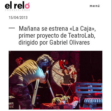
menú
15/04/2013
Mañana se estrena «La Caja»,
primer proyecto de TeatroLab,
dirigido por Gabriel Olivares