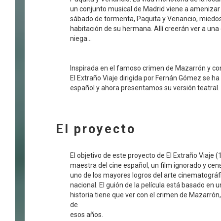
un conjunto musical de Madrid viene a amenizar 
sábado de tormenta, Paquita y Venancio, miedosos
habitación de su hermana. Allí creerán ver a una
niega…
Inspirada en el famoso crimen de Mazarrón y con 
El Extraño Viaje dirigida por Fernán Gómez se ha 
español y ahora presentamos su versión teatral.
El proyecto
El objetivo de este proyecto de El Extraño Viaje
maestra del cine español, un film ignorado y ce
uno de los mayores logros del arte cinematográf
nacional. El guión de la película está basado en 
historia tiene que ver con el crimen de Mazarrón
de
esos años.