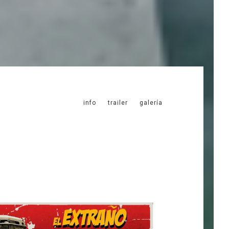
info
trailer
galería