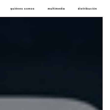
quiénes somos
multimedia
distribución