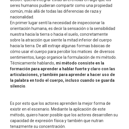
seres humanos pudieran compartir como una propiedad
común, más allá de todas las diferencias de raza y
nacionalidad.
En primer lugar sentí la necesidad de inspeccionar la
orientación humana, es decir la sensación o la sensibilidad
nuestra hacia la tierra o hacia el suelo, concretamente
sobre la atracción que siente la mitad inferior del cuerpo
hacia la tierra. De allí extraje algunas formas básicas de
cómo usar el cuerpo para percibir los matices de diversos
sentimientos, luego organice la formulación de mi método.
Técnicamente hablando,
mi método consiste en la
formación para aprender a hablar fuerte y claro con las
articulaciones, y también para aprender a hacer uso de
la palabra en todo el cuerpo, incluso cuando se guarda
silencio
.
Es por esto que los actores aprenden la mejor forma de
existir en el escenario. Mediante la aplicación de este
método, quiero hacer posible que los actores desarrollen su
capacidad de expresión física y también que nutran
tenazmente su concentración.