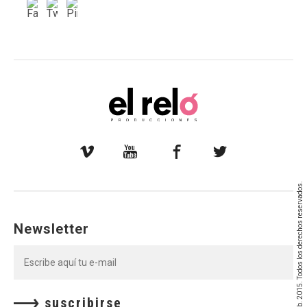
© Teatrolab. 2015. Todos los derechos reservados.
Newsletter