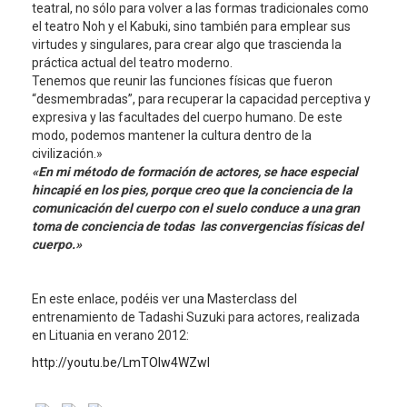
teatral, no sólo para volver a las formas tradicionales como
el teatro Noh y el Kabuki, sino también para emplear sus
virtudes y singulares, para crear algo que trascienda la
práctica actual del teatro moderno.
Tenemos que reunir las funciones físicas que fueron
“desmembradas”, para recuperar la capacidad perceptiva y
expresiva y las facultades del cuerpo humano. De este
modo, podemos mantener la cultura dentro de la
civilización.»
«En mi método de formación de actores, se hace especial
hincapié en los pies, porque creo que la conciencia de la
comunicación del cuerpo con el suelo conduce a una gran
toma de conciencia de todas las convergencias físicas del
cuerpo.»
En este enlace, podéis ver una Masterclass del
entrenamiento de Tadashi Suzuki para actores, realizada
en Lituania en verano 2012:
http://youtu.be/LmTOlw4WZwI